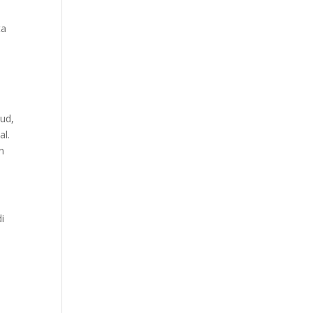
ta
oud,
al.
n
di