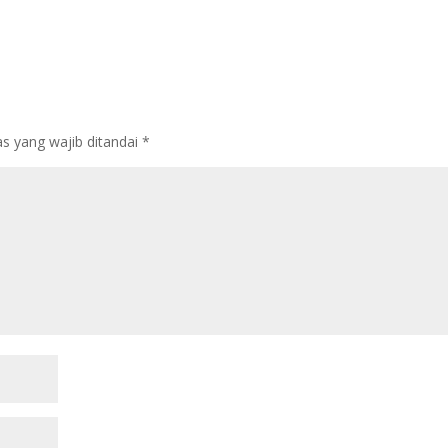
s yang wajib ditandai
*