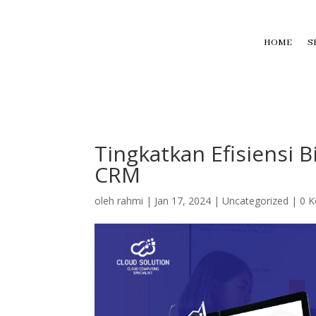
HOME
S
Tingkatkan Efisiensi 
CRM
oleh
rahmi
|
Jan 17, 2024
|
Uncategorized
|
0 