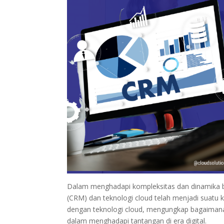
Dalam menghadapi kompleksitas dan dinamika b
(CRM) dan teknologi cloud telah menjadi suatu
dengan teknologi cloud, mengungkap bagaimana 
dalam menghadapi tantangan di era digital.