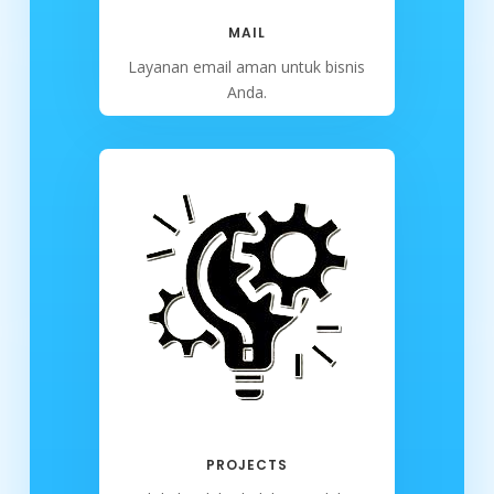
MAIL
Layanan email aman untuk bisnis
Anda.
PROJECTS