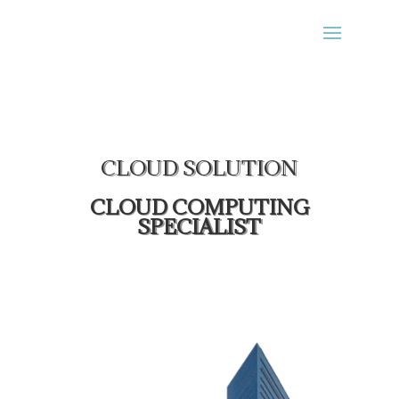
CLOUD SOLUTION
CLOUD COMPUTING
SPECIALIST