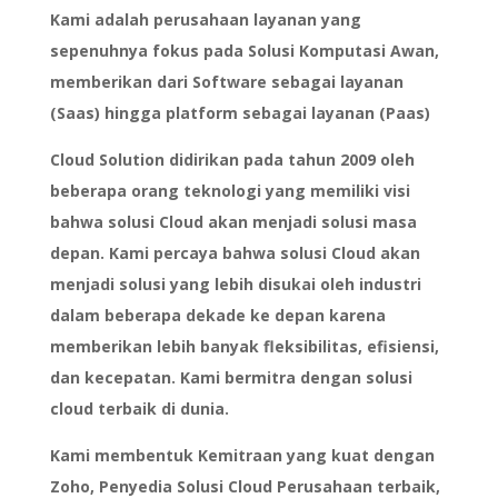
Kami adalah perusahaan layanan yang
sepenuhnya fokus pada Solusi Komputasi Awan,
memberikan dari Software sebagai layanan
(Saas) hingga platform sebagai layanan (Paas)
Cloud Solution didirikan pada tahun 2009 oleh
beberapa orang teknologi yang memiliki visi
bahwa solusi Cloud akan menjadi solusi masa
depan. Kami percaya bahwa solusi Cloud akan
menjadi solusi yang lebih disukai oleh industri
dalam beberapa dekade ke depan karena
memberikan lebih banyak fleksibilitas, efisiensi,
dan kecepatan. Kami bermitra dengan solusi
cloud terbaik di dunia.
Kami membentuk Kemitraan yang kuat dengan
Zoho, Penyedia Solusi Cloud Perusahaan terbaik,