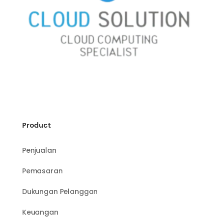
Product
Penjualan
Pemasaran
Dukungan Pelanggan
Keuangan