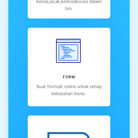
Kelola,lacak,berkolaborasi dalam
tim.
FORM
Buat formulir online untuk setiap
kebutuhan bisnis.