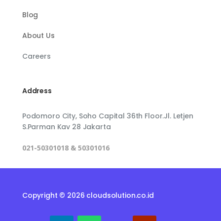
Blog
About Us
Careers
Address
Podomoro City, Soho Capital 36th Floor.Jl. Letjen
S.Parman Kav 28 Jakarta
021-50301018 & 50301016
Copyright © 2026 cloudsolution.co.id