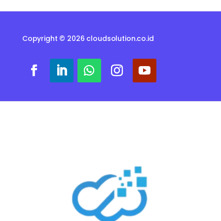
Copyright © 2026 cloudsolution.co.id