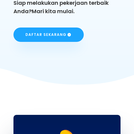
Siap melakukan pekerjaan terbaik
Anda?
Mari kita mulai.
DAFTAR SEKARANG