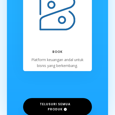
BOOK
Platform keuangan andal untuk
bisnis yang berkembang.
TELUSURI SEMUA
PRODUK