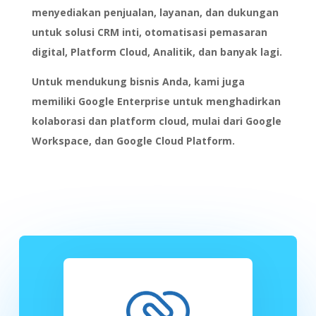
menyediakan penjualan, layanan, dan dukungan
untuk solusi CRM inti, otomatisasi pemasaran
digital, Platform Cloud, Analitik, dan banyak lagi.
Untuk mendukung bisnis Anda, kami juga
memiliki Google Enterprise untuk menghadirkan
kolaborasi dan platform cloud, mulai dari Google
Workspace, dan Google Cloud Platform.