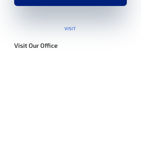
VISIT
Visit Our Office