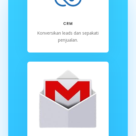
CRM
Konversikan leads dan sepakati
penjualan.