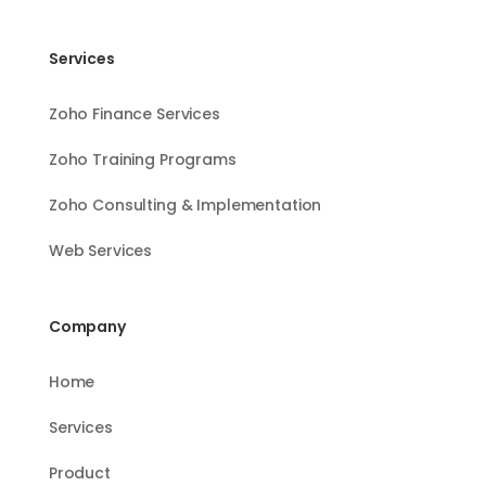
Services
Zoho Finance Services
Zoho Training Programs
Zoho Consulting & Implementation
Web Services
Company
Home
Services
Product