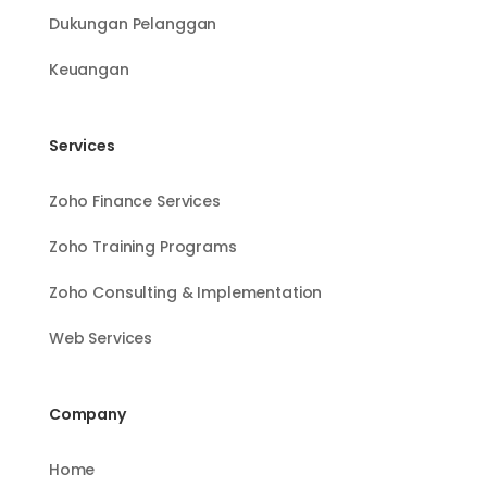
Dukungan Pelanggan
Keuangan
Services
Zoho Finance Services
Zoho Training Programs
Zoho Consulting & Implementation
Web Services
Company
Home