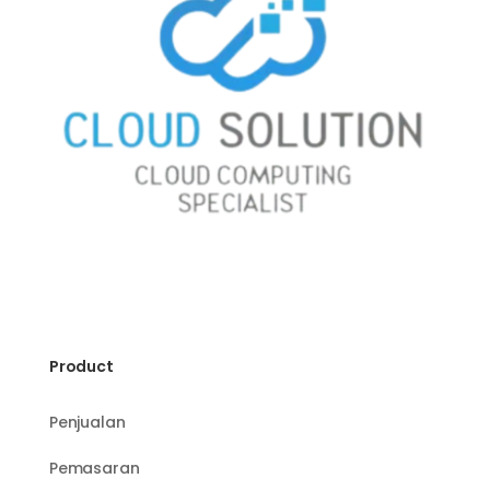
Product
Penjualan
Pemasaran