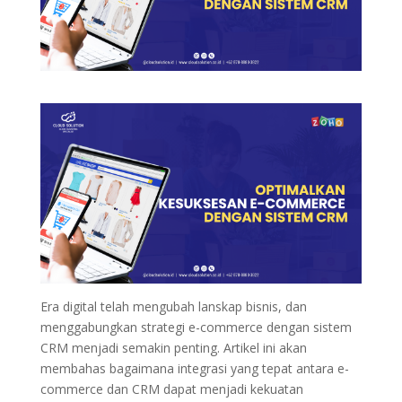
Era digital telah mengubah lanskap bisnis, dan
menggabungkan strategi e-commerce dengan sistem
CRM menjadi semakin penting. Artikel ini akan
membahas bagaimana integrasi yang tepat antara e-
commerce dan CRM dapat menjadi kekuatan