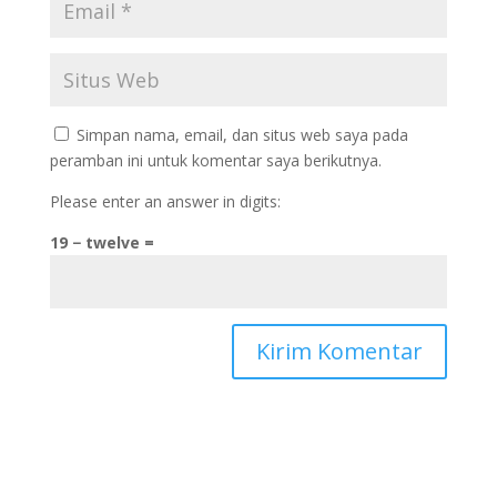
Simpan nama, email, dan situs web saya pada
peramban ini untuk komentar saya berikutnya.
Please enter an answer in digits:
19 − twelve =