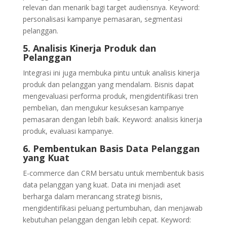
relevan dan menarik bagi target audiensnya. Keyword:
personalisasi kampanye pemasaran, segmentasi
pelanggan.
5. Analisis Kinerja Produk dan
Pelanggan
Integrasi ini juga membuka pintu untuk analisis kinerja
produk dan pelanggan yang mendalam. Bisnis dapat
mengevaluasi performa produk, mengidentifikasi tren
pembelian, dan mengukur kesuksesan kampanye
pemasaran dengan lebih baik. Keyword: analisis kinerja
produk, evaluasi kampanye.
6. Pembentukan Basis Data Pelanggan
yang Kuat
E-commerce dan CRM bersatu untuk membentuk basis
data pelanggan yang kuat. Data ini menjadi aset
berharga dalam merancang strategi bisnis,
mengidentifikasi peluang pertumbuhan, dan menjawab
kebutuhan pelanggan dengan lebih cepat. Keyword: