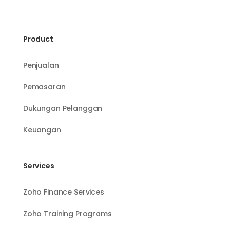
Product
Penjualan
Pemasaran
Dukungan Pelanggan
Keuangan
Services
Zoho Finance Services
Zoho Training Programs