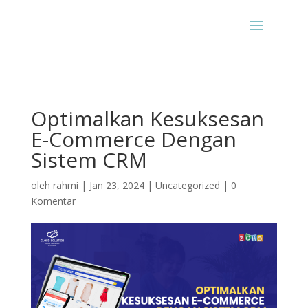
Optimalkan Kesuksesan
E-Commerce Dengan
Sistem CRM
oleh
rahmi
|
Jan 23, 2024
|
Uncategorized
|
0
Komentar