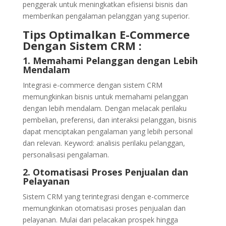
penggerak untuk meningkatkan efisiensi bisnis dan
memberikan pengalaman pelanggan yang superior.
Tips Optimalkan E-Commerce
Dengan Sistem CRM :
1. Memahami Pelanggan dengan Lebih
Mendalam
Integrasi e-commerce dengan sistem CRM
memungkinkan bisnis untuk memahami pelanggan
dengan lebih mendalam. Dengan melacak perilaku
pembelian, preferensi, dan interaksi pelanggan, bisnis
dapat menciptakan pengalaman yang lebih personal
dan relevan. Keyword: analisis perilaku pelanggan,
personalisasi pengalaman.
2. Otomatisasi Proses Penjualan dan
Pelayanan
Sistem CRM yang terintegrasi dengan e-commerce
memungkinkan otomatisasi proses penjualan dan
pelayanan. Mulai dari pelacakan prospek hingga