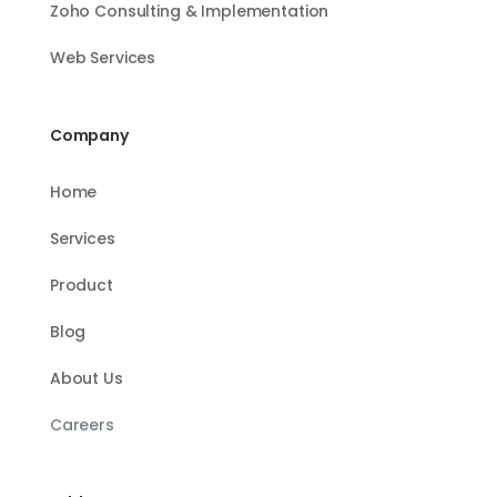
Zoho Consulting & Implementation
Web Services
Company
Home
Services
Product
Blog
About Us
Careers