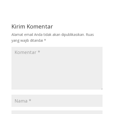
Kirim Komentar
Alamat email Anda tidak akan dipublikasikan.
Ruas
yang wajib ditandai
*