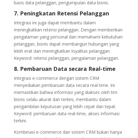
basis data pelanggan, pengumpulan data bisnis.
7. Peningkatan Retensi Pelanggan
Integrasi ini juga dapat membantu dalam
meningkatkan retensi pelanggan. Dengan memberikan
pengalaman yang personal dan memahami kebutuhan
pelanggan, bisnis dapat membangun hubungan yang
lebih erat dan meningkatkan loyalitas pelanggan.
Keyword: retensi pelanggan, pengalaman pelanggan.
8. Pembaruan Data secara Real-time
Integrasi e-commerce dengan sistem CRM
menyediakan pembaruan data secara real-time. Ini
memastikan bahwa informasi yang diakses oleh tim
bisnis selalu akurat dan terkini, membantu dalam
pengambilan keputusan yang lebih cepat dan tepat.
Keyword: pembaruan data real-time, akses informasi
terkini.
Kombinasi e-commerce dan sistem CRM bukan hanya