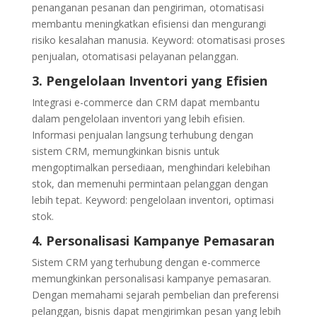
penanganan pesanan dan pengiriman, otomatisasi
membantu meningkatkan efisiensi dan mengurangi
risiko kesalahan manusia. Keyword: otomatisasi proses
penjualan, otomatisasi pelayanan pelanggan.
3. Pengelolaan Inventori yang Efisien
Integrasi e-commerce dan CRM dapat membantu
dalam pengelolaan inventori yang lebih efisien.
Informasi penjualan langsung terhubung dengan
sistem CRM, memungkinkan bisnis untuk
mengoptimalkan persediaan, menghindari kelebihan
stok, dan memenuhi permintaan pelanggan dengan
lebih tepat. Keyword: pengelolaan inventori, optimasi
stok.
4. Personalisasi Kampanye Pemasaran
Sistem CRM yang terhubung dengan e-commerce
memungkinkan personalisasi kampanye pemasaran.
Dengan memahami sejarah pembelian dan preferensi
pelanggan, bisnis dapat mengirimkan pesan yang lebih