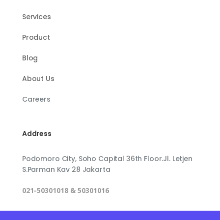
Services
Product
Blog
About Us
Careers
Address
Podomoro City, Soho Capital 36th Floor.Jl. Letjen
S.Parman Kav 28 Jakarta
021-50301018 & 50301016