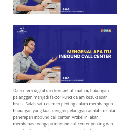
Dalam era digital dan kompetitif saat ini, hubungan
pelanggan menjadi faktor kunci dalam kesuksesan
bisnis. Salah satu elemen penting dalam membangun
hubungan yang kuat dengan pelanggan adalah melalui
penerapan inbound call center. Artikel ini akan
membahas mengapa inbound call center penting dan