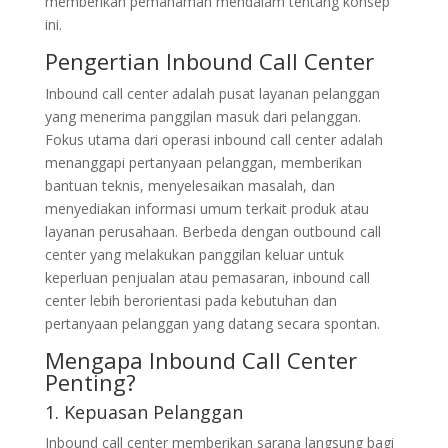
memberikan pemahaman mendalam tentang konsep
ini.
Pengertian Inbound Call Center
Inbound call center adalah pusat layanan pelanggan
yang menerima panggilan masuk dari pelanggan.
Fokus utama dari operasi inbound call center adalah
menanggapi pertanyaan pelanggan, memberikan
bantuan teknis, menyelesaikan masalah, dan
menyediakan informasi umum terkait produk atau
layanan perusahaan. Berbeda dengan outbound call
center yang melakukan panggilan keluar untuk
keperluan penjualan atau pemasaran, inbound call
center lebih berorientasi pada kebutuhan dan
pertanyaan pelanggan yang datang secara spontan.
Mengapa Inbound Call Center
Penting?
1. Kepuasan Pelanggan
Inbound call center memberikan sarana langsung bagi