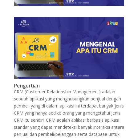
Pengertian
CRM (Customer Relationship Management) adalah
sebuah aplikasi yang menghubungkan penjual dengan
pembeli yang di dalam aplikasi ini terdapat banyak jenis
CRM yang hanya sedikit orang yang mengetahui jenis
CRM itu sendiri. CRM adalah aplikasi berbasis aplikasi
standar yang dapat mendeteksi banyak interaksi antara
penjual dan pembeli/pelanggan serta database untuk