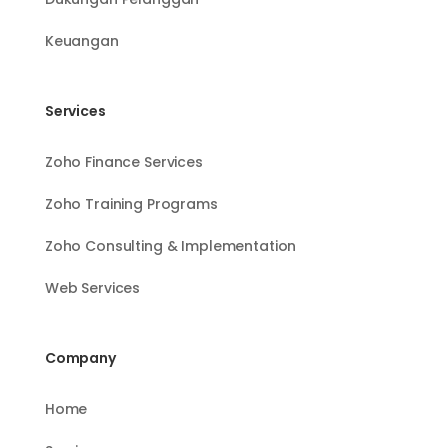
Keuangan
Services
Zoho Finance Services
Zoho Training Programs
Zoho Consulting & Implementation
Web Services
Company
Home