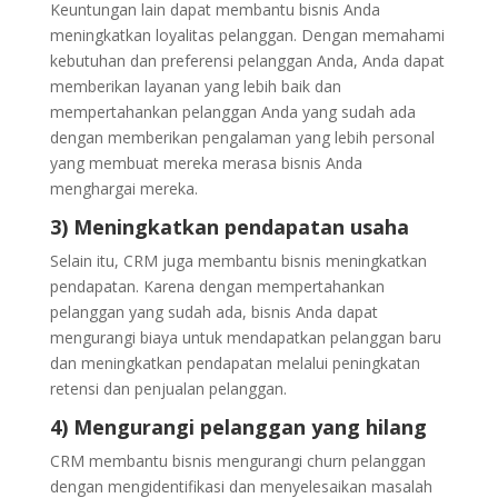
Keuntungan lain dapat membantu bisnis Anda
meningkatkan loyalitas pelanggan. Dengan memahami
kebutuhan dan preferensi pelanggan Anda, Anda dapat
memberikan layanan yang lebih baik dan
mempertahankan pelanggan Anda yang sudah ada
dengan memberikan pengalaman yang lebih personal
yang membuat mereka merasa bisnis Anda
menghargai mereka.
3) Meningkatkan pendapatan usaha
Selain itu, CRM juga membantu bisnis meningkatkan
pendapatan. Karena dengan mempertahankan
pelanggan yang sudah ada, bisnis Anda dapat
mengurangi biaya untuk mendapatkan pelanggan baru
dan meningkatkan pendapatan melalui peningkatan
retensi dan penjualan pelanggan.
4) Mengurangi pelanggan yang hilang
CRM membantu bisnis mengurangi churn pelanggan
dengan mengidentifikasi dan menyelesaikan masalah