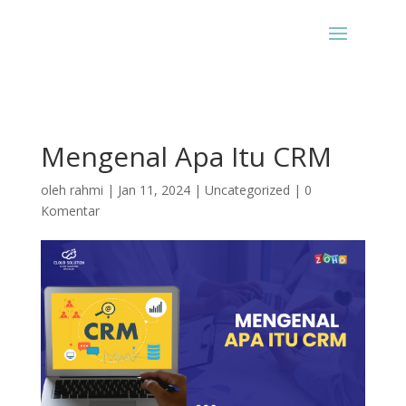
Mengenal Apa Itu CRM
oleh
rahmi
|
Jan 11, 2024
|
Uncategorized
|
0
Komentar