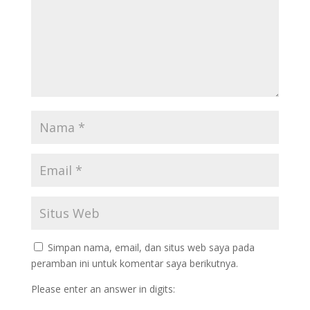
Simpan nama, email, dan situs web saya pada
peramban ini untuk komentar saya berikutnya.
Please enter an answer in digits: