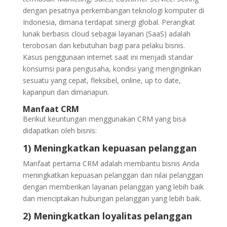
dengan pesatnya perkembangan teknologi komputer di
Indonesia, dimana terdapat sinergi global. Perangkat
lunak berbasis cloud sebagai layanan (SaaS) adalah
terobosan dan kebutuhan bagi para pelaku bisnis.
Kasus penggunaan internet saat ini menjadi standar
konsumsi para pengusaha, kondisi yang menginginkan
sesuatu yang cepat, fleksibel, online, up to date,
kapanpun dan dimanapun.
Manfaat CRM
Berikut keuntungan menggunakan CRM yang bisa
didapatkan oleh bisnis:
1) Meningkatkan kepuasan pelanggan
Manfaat pertama CRM adalah membantu bisnis Anda
meningkatkan kepuasan pelanggan dan nilai pelanggan
dengan memberikan layanan pelanggan yang lebih baik
dan menciptakan hubungan pelanggan yang lebih baik.
2) Meningkatkan loyalitas pelanggan