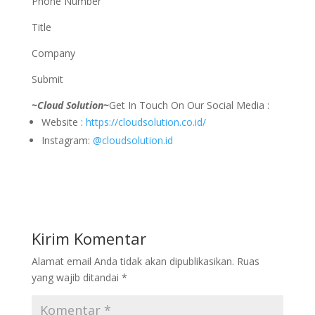
Phone Number
Title
Company
Submit
~Cloud Solution~
Get In Touch On Our Social Media :
Website :
https://cloudsolution.co.id/
Instagram:
@cloudsolution.id
Kirim Komentar
Alamat email Anda tidak akan dipublikasikan.
Ruas
yang wajib ditandai
*