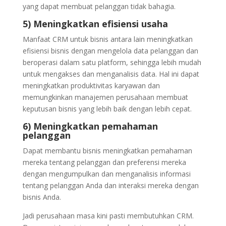
yang dapat membuat pelanggan tidak bahagia.
5) Meningkatkan efisiensi usaha
Manfaat CRM untuk bisnis antara lain meningkatkan
efisiensi bisnis dengan mengelola data pelanggan dan
beroperasi dalam satu platform, sehingga lebih mudah
untuk mengakses dan menganalisis data. Hal ini dapat
meningkatkan produktivitas karyawan dan
memungkinkan manajemen perusahaan membuat
keputusan bisnis yang lebih baik dengan lebih cepat.
6) Meningkatkan pemahaman
pelanggan
Dapat membantu bisnis meningkatkan pemahaman
mereka tentang pelanggan dan preferensi mereka
dengan mengumpulkan dan menganalisis informasi
tentang pelanggan Anda dan interaksi mereka dengan
bisnis Anda.
Jadi perusahaan masa kini pasti membutuhkan CRM.